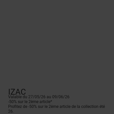
IZAC
Valable du 27/05/26 au 09/06/26
-50% sur le 2ème article*
Profitez de -50% sur le 2ème article de la collection été
26.