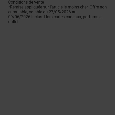
Conditions de vente
*Remise appliquée sur l’article le moins cher. Offre non
cumulable, valable du 27/05/2026 au
09/06/2026 inclus. Hors cartes cadeaux, parfums et
outlet.