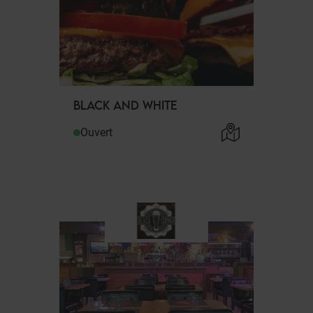
BLACK AND WHITE
Ouvert