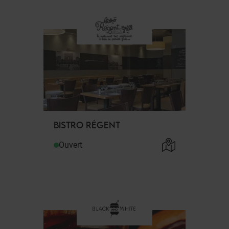
BISTRO RÉGENT
Ouvert