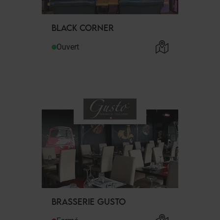
BLACK CORNER
Ouvert
BRASSERIE GUSTO