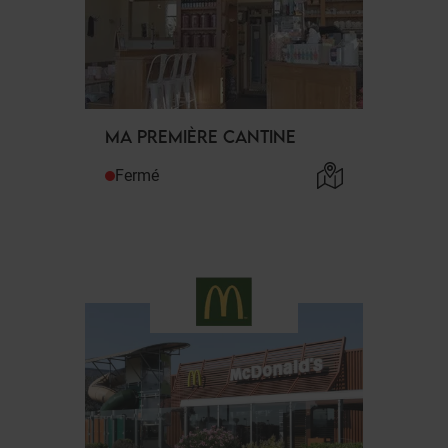
MA PREMIÈRE CANTINE
Fermé