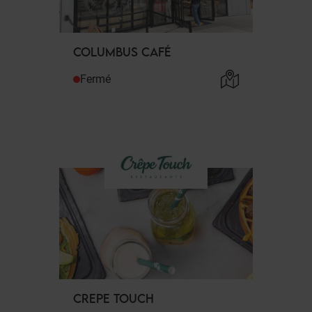
COLUMBUS CAFÉ
Fermé
CREPE TOUCH