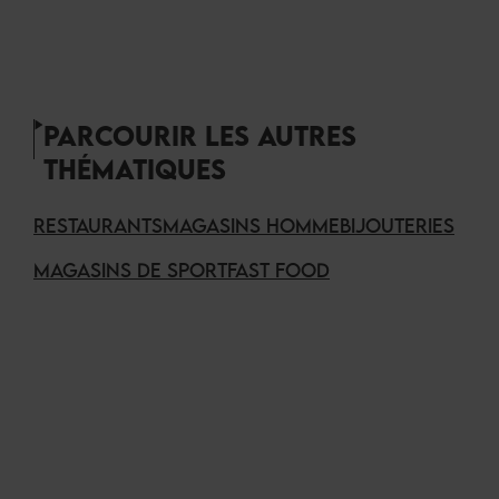
PARCOURIR LES AUTRES
THÉMATIQUES
RESTAURANTS
MAGASINS HOMME
BIJOUTERIES
MAGASINS DE SPORT
FAST FOOD