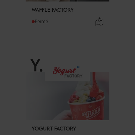
WAFFLE FACTORY
Fermé
Y
.
YOGURT FACTORY