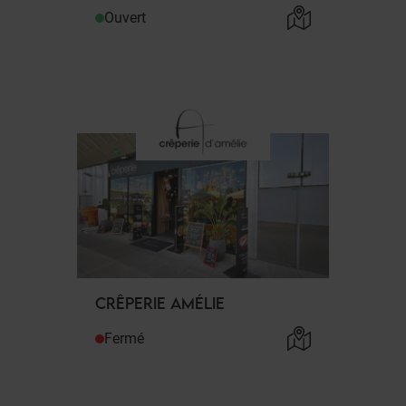
Ouvert
CRÊPERIE AMÉLIE
Fermé