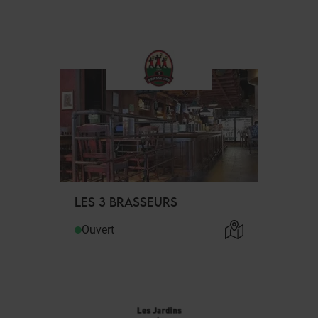
LES 3 BRASSEURS
Ouvert