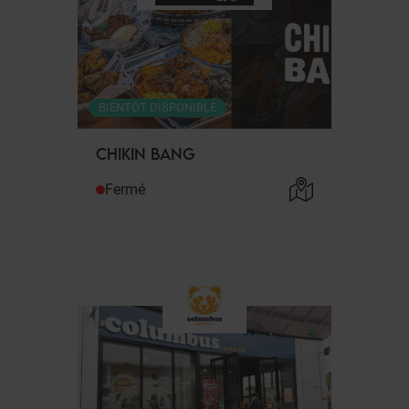
BIENTÔT DISPONIBLE
CHIKIN BANG
Fermé