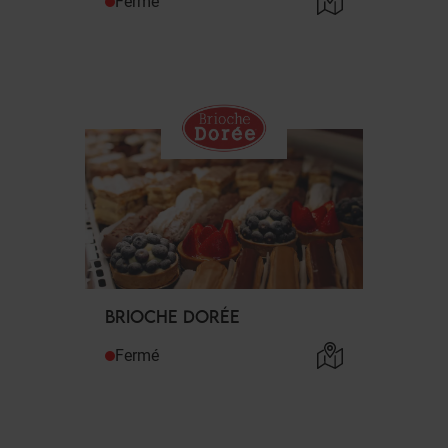
Fermé
BRIOCHE DORÉE
Fermé