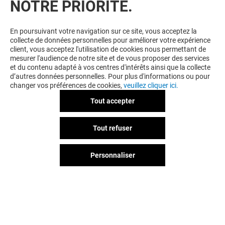
NOTRE PRIORITÉ.
En poursuivant votre navigation sur ce site, vous acceptez la
collecte de données personnelles pour améliorer votre expérience
client, vous acceptez l'utilisation de cookies nous permettant de
mesurer l'audience de notre site et de vous proposer des services
et du contenu adapté à vos centres d'intérêts ainsi que la collecte
d’autres données personnelles. Pour plus d'informations ou pour
changer vos préférences de cookies,
veuillez cliquer ici.
Tout accepter
Tout refuser
Personnaliser