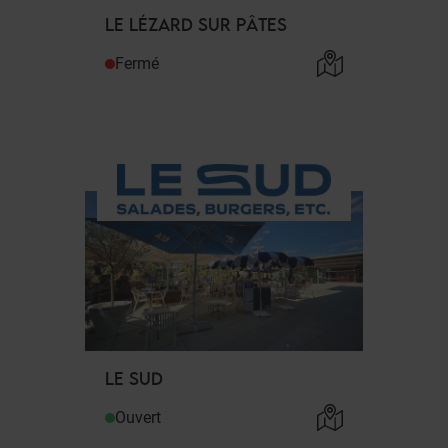
LE LÉZARD SUR PÂTES
Fermé
LE SUD
Ouvert