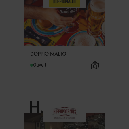
DOPPIO MALTO
Ouvert
H
.