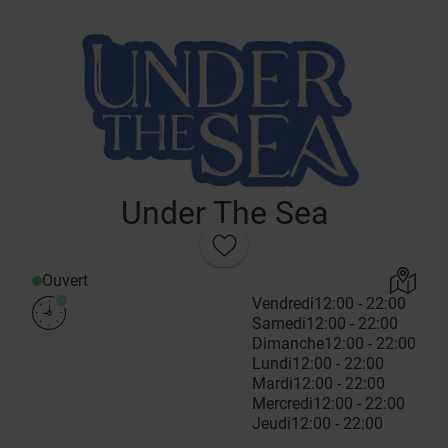
Under The Sea
Ouvert
Vendredi
12:00 - 22:00
Samedi
12:00 - 22:00
Dimanche
12:00 - 22:00
Lundi
12:00 - 22:00
Mardi
12:00 - 22:00
Mercredi
12:00 - 22:00
Jeudi
12:00 - 22:00