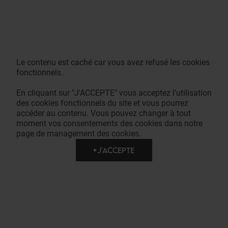
Le contenu est caché car vous avez refusé les cookies
fonctionnels.
En cliquant sur "J'ACCEPTE" vous acceptez l'utilisation
des cookies fonctionnels du site et vous pourrez
accéder au contenu. Vous pouvez changer à tout
moment vos consentements des cookies dans notre
page de management des cookies.
J'ACCEPTE