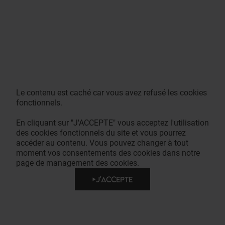
Le contenu est caché car vous avez refusé les cookies
fonctionnels.
En cliquant sur "J'ACCEPTE" vous acceptez l'utilisation
des cookies fonctionnels du site et vous pourrez
accéder au contenu. Vous pouvez changer à tout
moment vos consentements des cookies dans notre
page de management des cookies.
J'ACCEPTE