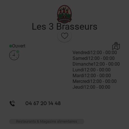
Les 3 Brasseurs
Ouvert
Vendredi
12:00 - 00:00
Samedi
12:00 - 00:00
Dimanche
12:00 - 00:00
Lundi
12:00 - 00:00
Mardi
12:00 - 00:00
Mercredi
12:00 - 00:00
Jeudi
12:00 - 00:00
04 67 20 14 48
Restaurants & Magasins alimentaires