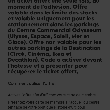
Un ticket offert une seule fois, au
moment de l'adhésion. Offre
valable dans la limite des stocks
et valable uniquement pour les
stationnement dans les parkings
du Centre Commercial Odysseum
(Ulysse, Espace, Soleil, Mer et
Glace). Offre non valable pour les
autres parkings de la Destination
(Circé, Cinéma, Ikea et
Decathlon). Code à activer devant
l'hôtesse et à présenter pour
récupérer le ticket offert.
Comment utiliser l'offre :
Activez l'offre afin d'afficher votre carte de membre.
Présentez votre carte de membre à l'accueil du centre
(en face de votre boutique Histoire d'Or) pour