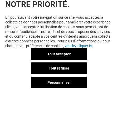
NOTRE PRIORITÉ.
En poursuivant votre navigation sur ce site, vous acceptez la
collecte de données personnelles pour améliorer votre expérience
client, vous acceptez l'utilisation de cookies nous permettant de
mesurer l'audience de notre site et de vous proposer des services
et du contenu adapté à vos centres d'intérêts ainsi que la collecte
d’autres données personnelles. Pour plus d'informations ou pour
changer vos préférences de cookies,
veuillez cliquer ici.
Tout accepter
Tout refuser
Personnaliser