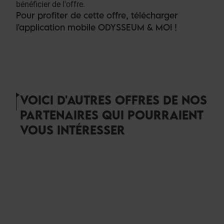
bénéficier de l'offre.
Pour profiter de cette offre, télécharger
l'application mobile ODYSSEUM & MOI !
VOICI D'AUTRES OFFRES DE NOS
PARTENAIRES QUI POURRAIENT
VOUS INTÉRESSER