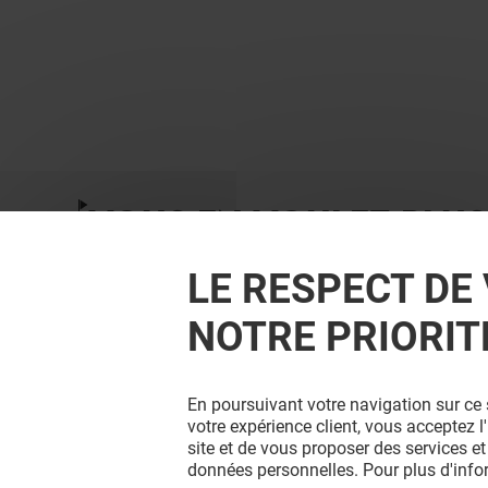
VOUS EN VOULEZ PLUS
LE RESPECT DE 
NOTRE PRIORIT
En poursuivant votre navigation sur ce 
votre expérience client, vous acceptez 
site et de vous proposer des services et
données personnelles. Pour plus d'inf