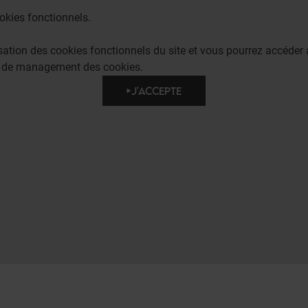
okies fonctionnels.
lisation des cookies fonctionnels du site et vous pourrez accéd
e de management des cookies.
J'ACCEPTE