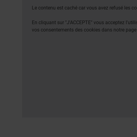
Le contenu est caché car vous avez refusé les co
En cliquant sur "J'ACCEPTE" vous acceptez l'uti
vos consentements des cookies dans notre pag