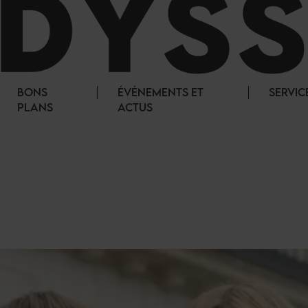
BONS
ÉVÉNEMENTS ET
SERVIC
PLANS
ACTUS