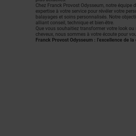
Chez Franck Provost Odysseum, notre équipe d
expertise à votre service pour révéler votre per
balayages et soins personnalisés. Notre objecti
alliant conseil, technique et bien-être.
Que vous souhaitiez transformer votre look ou 
cheveux, nous sommes à votre écoute pour vou
Franck Provost Odysseum : l’excellence de la 