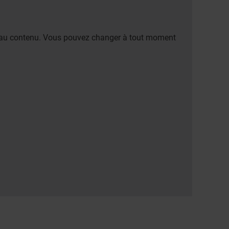
er au contenu. Vous pouvez changer à tout moment