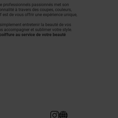
e professionnels passionnés met son
sonnalité à travers des coupes, couleurs,
f est de vous offrir une expérience unique,
simplement entretenir la beauté de vos
s accompagner et sublimer votre style.
coiffure au service de votre beauté