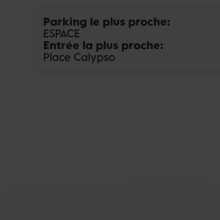
Parking le plus proche
:
ESPACE
Entrée la plus proche
:
Place Calypso