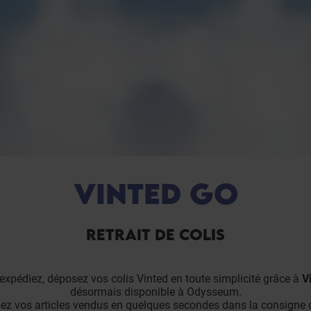
VINTED GO
RETRAIT DE COLIS
expédiez, déposez vos colis Vinted en toute simplicité grâce à
V
désormais disponible à Odysseum.
z vos articles vendus en quelques secondes dans la consigne 