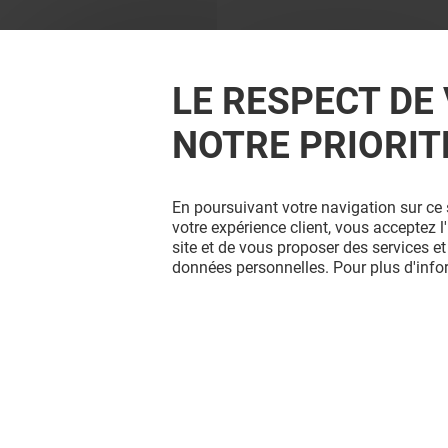
LE RESPECT DE 
NOTRE PRIORIT
En poursuivant votre navigation sur ce 
votre expérience client, vous acceptez 
site et de vous proposer des services et
données personnelles. Pour plus d'inf