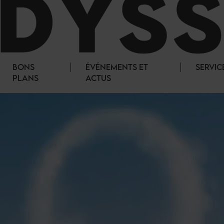
BONS
ÉVÉNEMENTS ET
SERVIC
PLANS
ACTUS