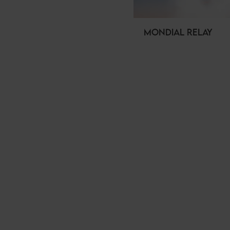
MONDIAL RELAY