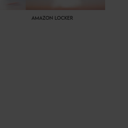
AMAZON LOCKER