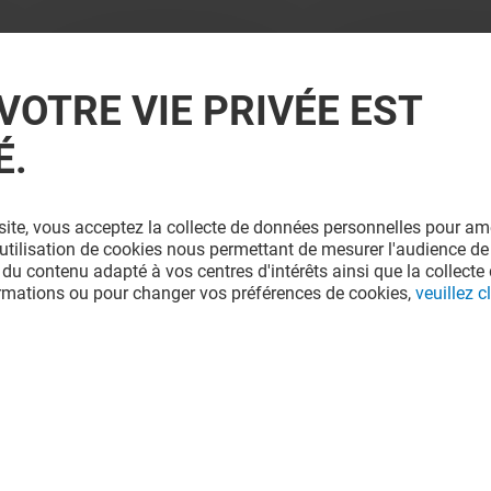
VOTRE VIE PRIVÉE EST
É.
site, vous acceptez la collecte de données personnelles pour amé
l'utilisation de cookies nous permettant de mesurer l'audience de
 du contenu adapté à vos centres d'intérêts ainsi que la collecte 
ormations ou pour changer vos préférences de cookies,
veuillez cl